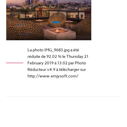
La photo IMG_9683.jpg a été
réduite de 92.02 % le Thursday 21
February 2019 à 13:02 par Photo
Réducteur v4.9 à télécharger sur
http://www.emjysoft.com/