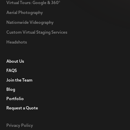
Virtual Tours: Google & 360°
Aerial Photography
Nationwide Videography
Custom Virtual Staging Services
Headshots
About Us
FAQS
Join the Team
Blog
Portfolio
Request a Quote
Privacy Policy