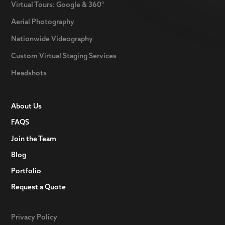
Virtual Tours: Google & 360°
Aerial Photography
Nationwide Videography
Custom Virtual Staging Services
Headshots
About Us
FAQS
Join the Team
Blog
Portfolio
Request a Quote
Privacy Policy