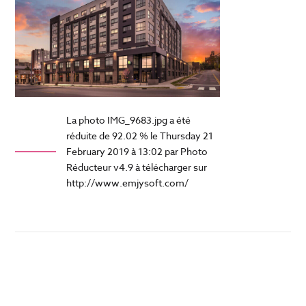
La photo IMG_9683.jpg a été
réduite de 92.02 % le Thursday 21
February 2019 à 13:02 par Photo
Réducteur v4.9 à télécharger sur
http://www.emjysoft.com/