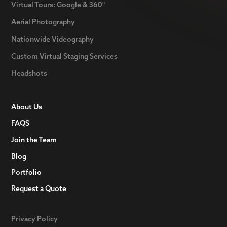
Virtual Tours: Google & 360°
Aerial Photography
Nationwide Videography
Custom Virtual Staging Services
Headshots
About Us
FAQS
Join the Team
Blog
Portfolio
Request a Quote
Privacy Policy