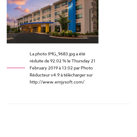
La photo IMG_9683.jpg a été
réduite de 92.02 % le Thursday 21
February 2019 à 13:02 par Photo
Réducteur v4.9 à télécharger sur
http://www.emjysoft.com/